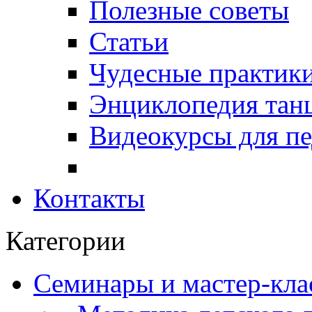
Полезные советы
Статьи
Чудесные практики
Энциклопедия тан
Видеокурсы для п
Контакты
Категории
Семинары и мастер-кла