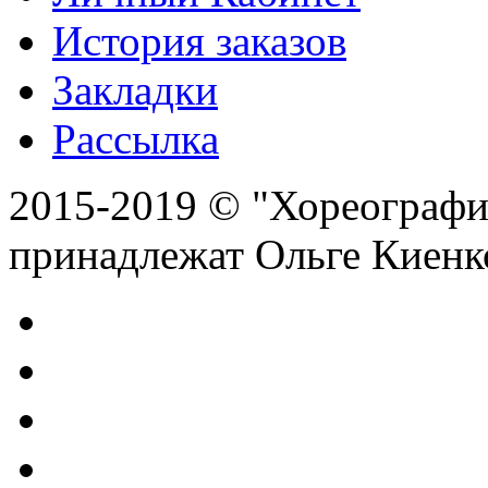
История заказов
Закладки
Рассылка
2015-2019 © "Хореография
принадлежат Ольге Киенк