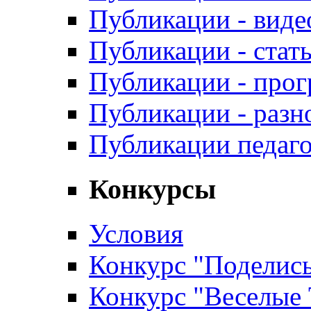
Публикации - виде
Публикации - стат
Публикации - про
Публикации - разн
Публикации педаг
Конкурсы
Условия
Конкурс "Поделись
Конкурс "Веселые