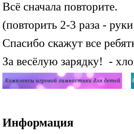
Всё сначала повторите.
(повторить 2-3 раза - рук
Спасибо скажут все ребят
За весёлую зарядку! - хл
Информация