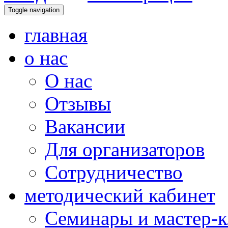
Toggle navigation
главная
о нас
О нас
Отзывы
Вакансии
Для организаторов
Сотрудничество
методический кабинет
Семинары и мастер-к