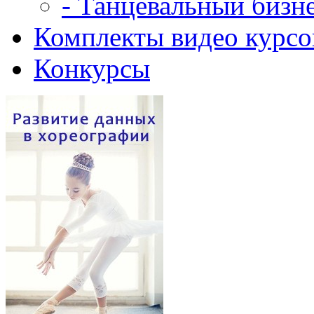
- Танцевальный бизн
Комплекты видео курсо
Конкурсы