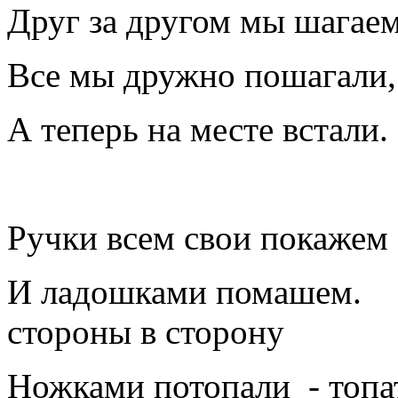
Друг за другом мы шагаем
Все мы дружно пошагали,
А теперь на месте встали.
Ручки всем свои покажем 
И ладошками помашем. -
стороны в сторону
Ножками потопали - топа