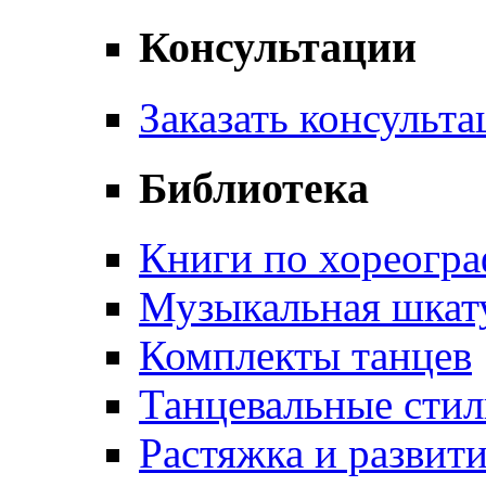
Консультации
Заказать консульт
Библиотека
Книги по хореогр
Музыкальная шкат
Комплекты танцев
Танцевальные стил
Растяжка и развит