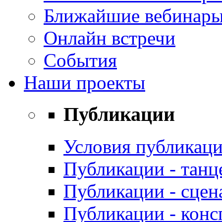
Ближайшие вебинар
Онлайн встречи
События
Наши проекты
Публикации
Условия публикаци
Публикации - танц
Публикации - сцен
Публикации - конс