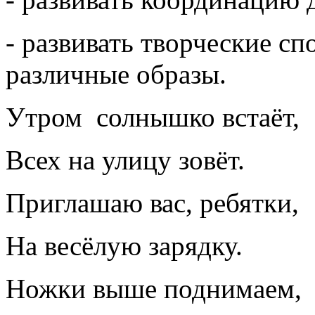
- развивать творческие с
различные образы.
Утром солнышко встаёт,
Всех на улицу зовёт.
Приглашаю вас, ребятки,
На весёлую зарядку.
Ножки выше поднимаем, -