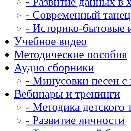
- Развитие данных в
- Современный танец
- Историко-бытовые 
Учебное видео
Методические пособия
Аудио сборники
- Минусовки песен с 
Вебинары и тренинги
- Методика детского 
- Развитие личности