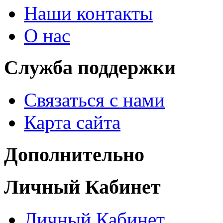
Наши контакты
О нас
Служба поддержки
Связаться с нами
Карта сайта
Дополнительно
Личный Кабинет
Личный Кабинет