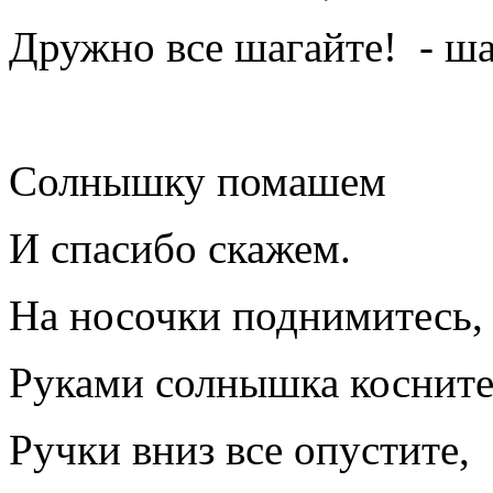
Дружно все шагайте! - ша
Солнышку помашем
И спасибо скажем.
На носочки поднимитесь,
Руками солнышка коснитес
Ручки вниз все опустите