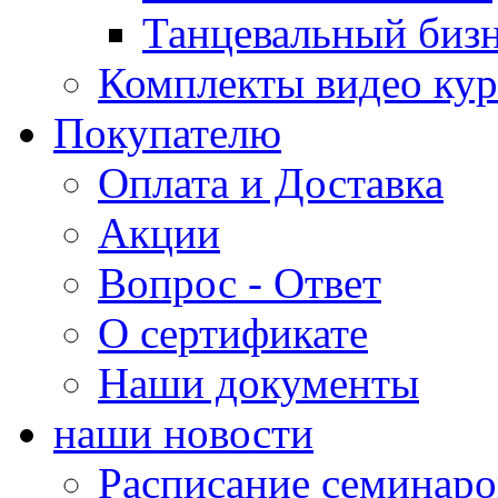
Танцевальный биз
Комплекты видео кур
Покупателю
Оплата и Доставка
Акции
Вопрос - Ответ
О сертификате
Наши документы
наши новости
Расписание семинаро