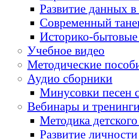
Развитие данных в
Современный тане
Историко-бытовые
Учебное видео
Методические пособ
Аудио сборники
Минусовки песен с
Вебинары и тренинг
Методика детского
Развитие личности