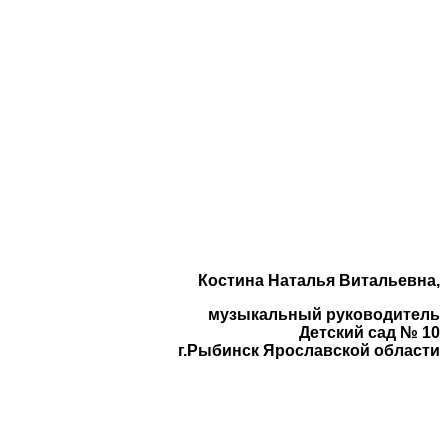
Костина Наталья Витальевна,
музыкальный руководитель
Детский сад № 10
г.Рыбинск Ярославской области