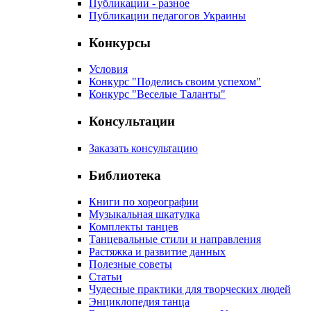
Публикации - разное
Публикации педагогов Украины
Конкурсы
Условия
Конкурс "Поделись своим успехом"
Конкурс "Веселые Таланты"
Консультации
Заказать консультацию
Библиотека
Книги по хореографии
Музыкальная шкатулка
Комплекты танцев
Танцевальные стили и направления
Растяжка и развитие данных
Полезные советы
Статьи
Чудесные практики для творческих людей
Энциклопедия танца