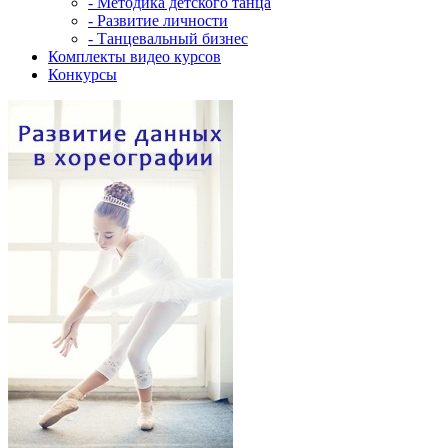
- Методика детского танца
- Развитие личности
- Танцевальный бизнес
Комплекты видео курсов
Конкурсы