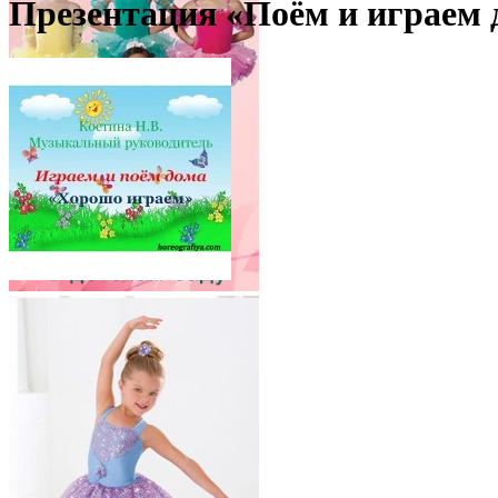
Презентация «Поём и играем 