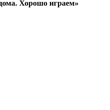
дома. Хорошо играем»