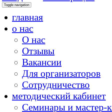
Toggle navigation
главная
о нас
О нас
Отзывы
Вакансии
Для организаторов
Сотрудничество
методический кабинет
Семинары и мастер-к