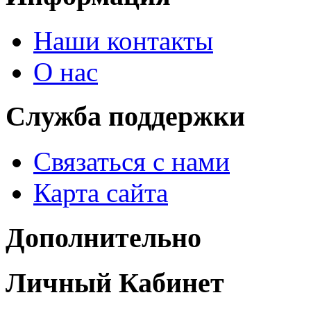
Наши контакты
О нас
Служба поддержки
Связаться с нами
Карта сайта
Дополнительно
Личный Кабинет