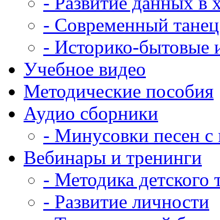
- Развитие данных в
- Современный танец
- Историко-бытовые 
Учебное видео
Методические пособия
Аудио сборники
- Минусовки песен с 
Вебинары и тренинги
- Методика детского 
- Развитие личности