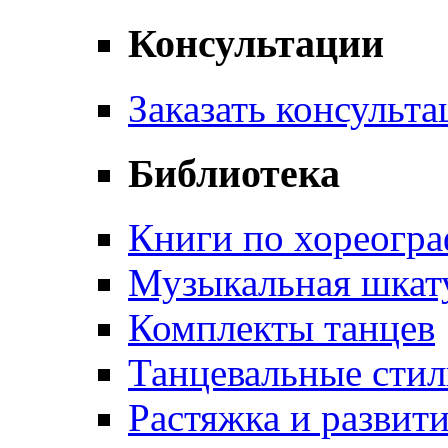
Консультации
Заказать консульт
Библиотека
Книги по хореогр
Музыкальная шкат
Комплекты танцев
Танцевальные стил
Растяжка и развит