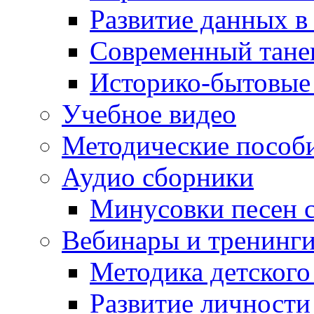
Развитие данных в
Современный тане
Историко-бытовые
Учебное видео
Методические пособ
Аудио сборники
Минусовки песен с
Вебинары и тренинг
Методика детского
Развитие личности