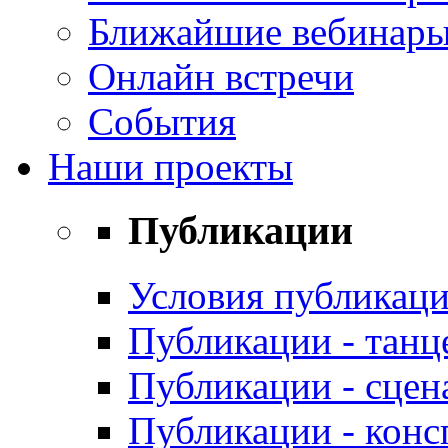
Ближайшие вебинар
Онлайн встречи
События
Наши проекты
Публикации
Условия публикаци
Публикации - танц
Публикации - сцен
Публикации - конс