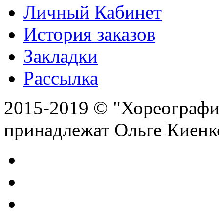
Личный Кабинет
История заказов
Закладки
Рассылка
2015-2019 © "Хореография
принадлежат Ольге Киенк