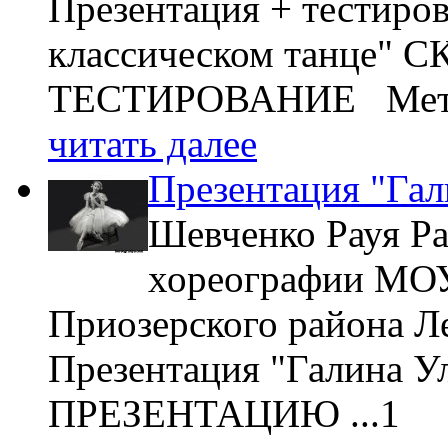
Презентация + тестиров
классическом танце"
ТЕСТИРОВАНИЕ Мет.
читать далее
Презентация "Гал
Шевченко Рауя Ра
хореографии МО
Приозерского района 
Презентация "Галина 
ПРЕЗЕНТАЦИЮ ...1