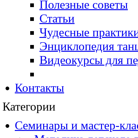
Полезные советы
Статьи
Чудесные практики
Энциклопедия тан
Видеокурсы для п
Контакты
Категории
Семинары и мастер-кла