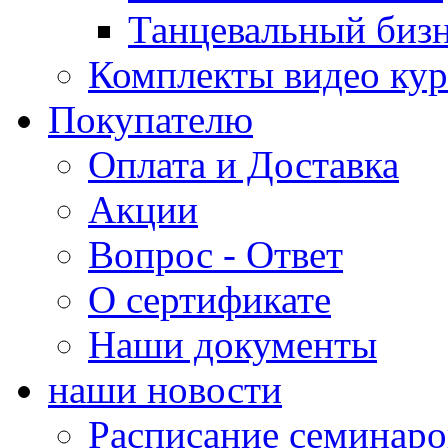
Танцевальный биз
Комплекты видео кур
Покупателю
Оплата и Доставка
Акции
Вопрос - Ответ
О сертификате
Наши документы
наши новости
Расписание семинаро