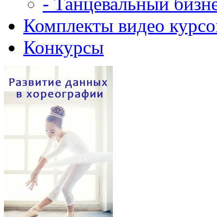
- Танцевальный бизн
Комплекты видео курсо
Конкурсы