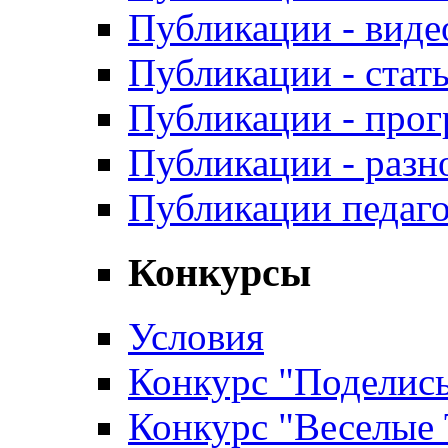
Публикации - виде
Публикации - стат
Публикации - про
Публикации - разн
Публикации педаг
Конкурсы
Условия
Конкурс "Поделись
Конкурс "Веселые